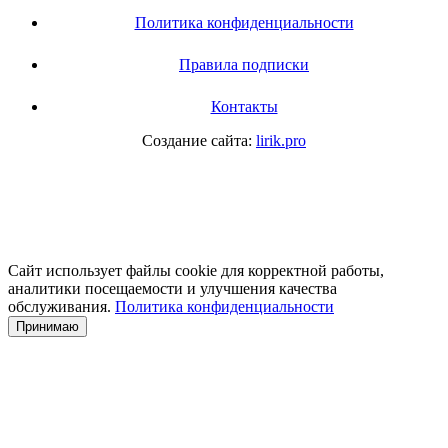
Политика конфиденциальности
Правила подписки
Контакты
Создание сайта:
lirik.pro
Сайт использует файлы cookie для корректной работы,
аналитики посещаемости и улучшения качества
обслуживания.
Политика конфиденциальности
Принимаю