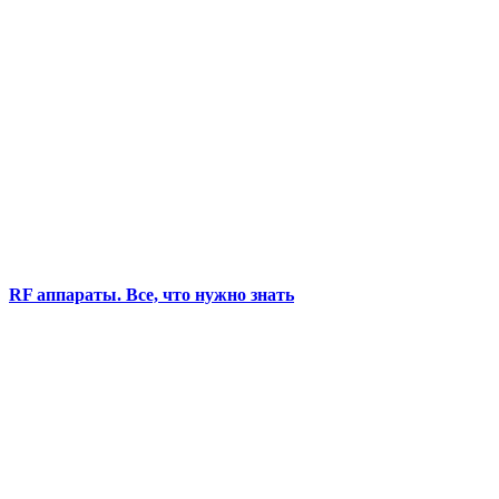
RF аппараты. Все, что нужно знать