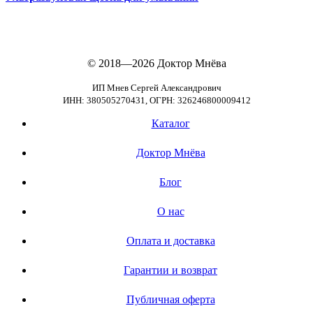
© 2018—2026
Доктор Мнёва
ИП Мнев Сергей Александрович
ИНН: 380505270431, ОГРН: 326246800009412
Каталог
Доктор Мнёва
Блог
О нас
Оплата и доставка
Гарантии и возврат
Публичная оферта