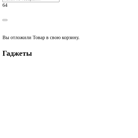
Вы отложили
Товар
в свою корзину.
Гаджеты