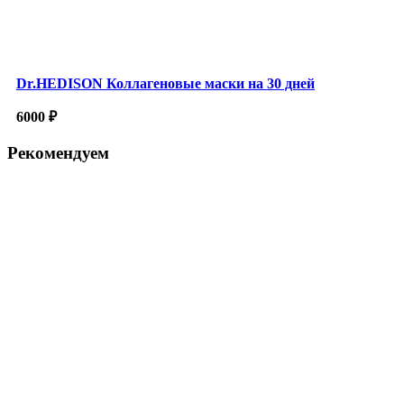
Dr.HEDISON Коллагеновые маски на 30 дней
6000
₽
Рекомендуем