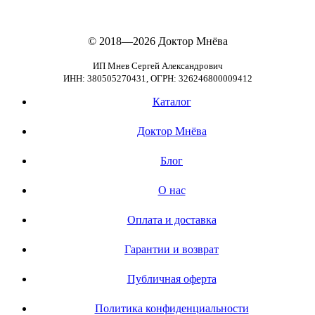
© 2018—2026
Доктор Мнёва
ИП Мнев Сергей Александрович
ИНН: 380505270431, ОГРН: 326246800009412
Каталог
Доктор Мнёва
Блог
О нас
Оплата и доставка
Гарантии и возврат
Публичная оферта
Политика конфиденциальности