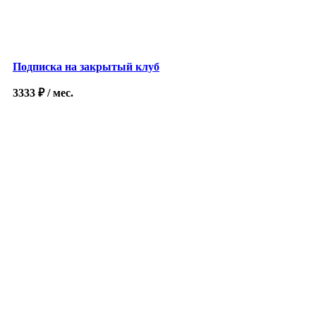
Подписка на закрытый клуб
3333
₽
/ мес.