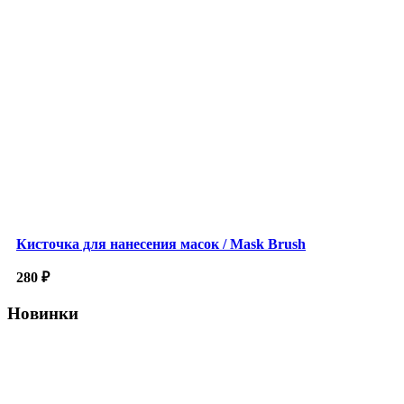
Кисточка для нанесения масок / Mask Brush
280
₽
Новинки