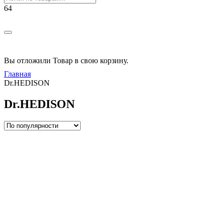
РАСПРОДАЖА!
Вы отложили
Товар
в свою корзину.
Главная
Dr.HEDISON
Dr.HEDISON