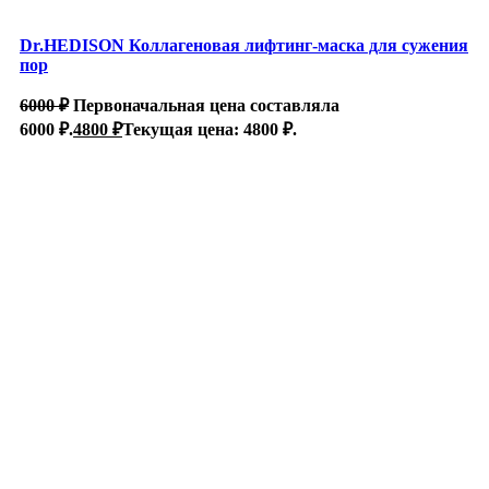
Dr.HEDISON Коллагеновая лифтинг-маска для сужения
пор
6000
₽
Первоначальная цена составляла
6000 ₽.
4800
₽
Текущая цена: 4800 ₽.