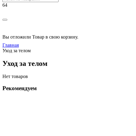
Вы отложили
Товар
в свою корзину.
Главная
Уход за телом
Уход за телом
Нет товаров
Рекомендуем