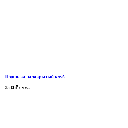
Подписка на закрытый клуб
3333
₽
/ мес.