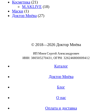
Косметика
(21)
M.AKLIVE
(18)
Маски
(1)
Доктор Мнёва
(27)
© 2018—2026
Доктор Мнёва
ИП Мнев Сергей Александрович
ИНН: 380505270431, ОГРН: 326246800009412
Каталог
Доктор Мнёва
Блог
О нас
Оплата и доставка