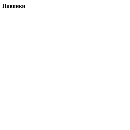
Новинки