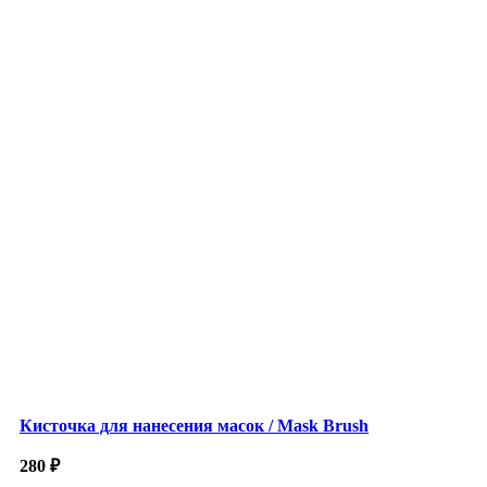
Кисточка для нанесения масок / Mask Brush
280
₽