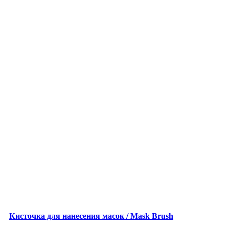
Кисточка для нанесения масок / Mask Brush