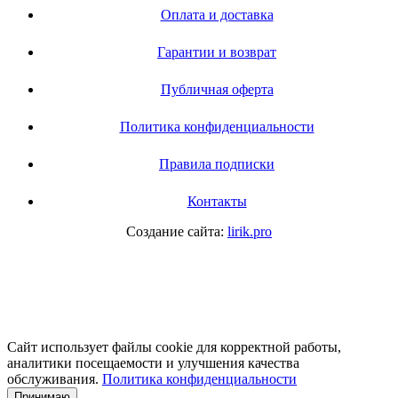
Оплата и доставка
Гарантии и возврат
Публичная оферта
Политика конфиденциальности
Правила подписки
Контакты
Создание сайта:
lirik.pro
Сайт использует файлы cookie для корректной работы,
аналитики посещаемости и улучшения качества
обслуживания.
Политика конфиденциальности
Принимаю