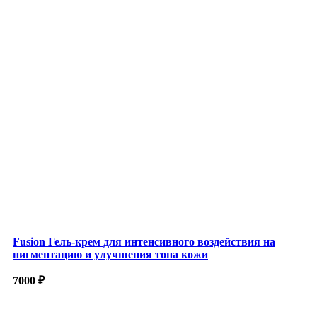
Fusion Гель-крем для интенсивного воздействия на
пигментацию и улучшения тона кожи
7000
₽