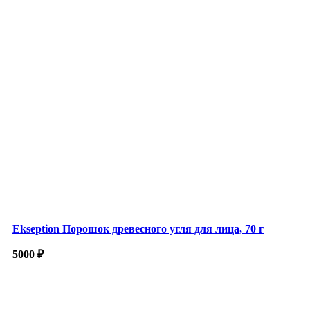
Ekseption Порошок древесного угля для лица, 70 г
5000
₽