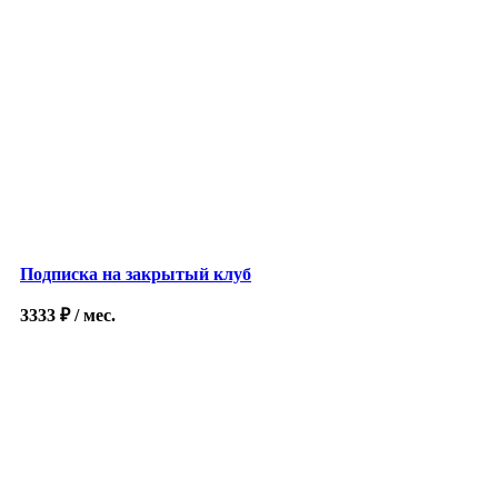
Подписка на закрытый клуб
3333
₽
/ мес.