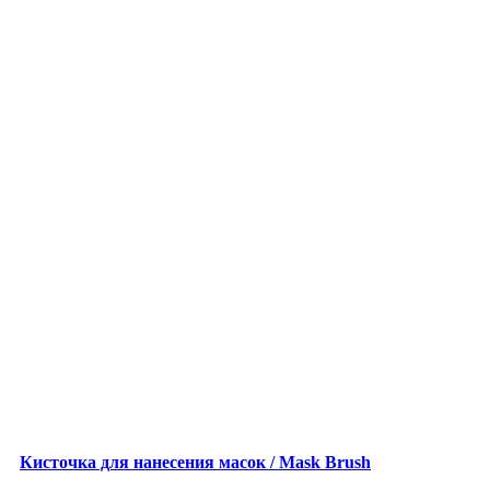
Кисточка для нанесения масок / Mask Brush