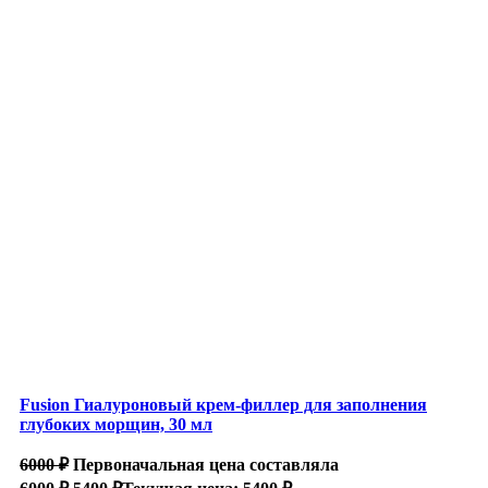
Fusion Гиалуроновый крем-филлер для заполнения
глубоких морщин, 30 мл
6000
₽
Первоначальная цена составляла