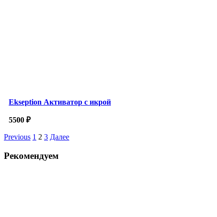
Ekseption Активатор с икрой
5500
₽
Previous
1
2
3
Далее
Рекомендуем