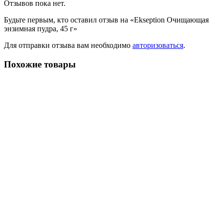
Отзывов пока нет.
Будьте первым, кто оставил отзыв на «Ekseption Очищающая
энзимная пудра, 45 г»
Для отправки отзыва вам необходимо
авторизоваться
.
Похожие товары