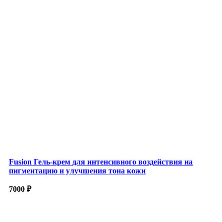
Fusion Гель-крем для интенсивного воздействия на
пигментацию и улучшения тона кожи
7000
₽