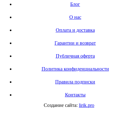
Блог
О нас
Оплата и доставка
Гарантии и возврат
Публичная оферта
Политика конфиденциальности
Правила подписки
Контакты
Создание сайта:
lirik.pro