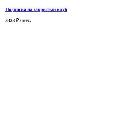
Подписка на закрытый клуб
3333
₽
/ мес.