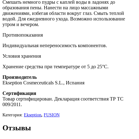
Смешать немного пудры с каплей воды в ладонях до
образования пены. Нанести на лицо массажными
движениями, избегая области вокруг глаз. Смыть теплой
водой. Для ежедневного ухода. Возможно использование
утром и вечером.
Противопоказания
Индивидуальная непереносимость компонентов.
Условия хранения
Хранение средства при температуре от 5 до 25°С.
Производитель
Ekseption Cosmeceuticals S.L., Испания
Сертификация
Товар сертифицирован. Декларация соответствия ТР ТС
009/2011.
Категория:
Ekseption
,
FUSION
Отзывы