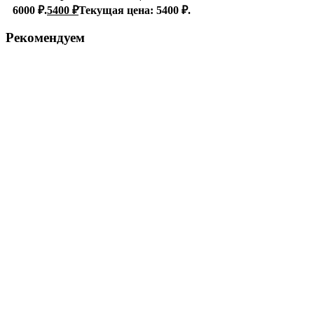
6000 ₽.
5400
₽
Текущая цена: 5400 ₽.
Рекомендуем