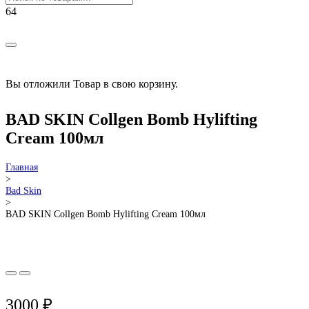
Вы отложили
Товар
в свою корзину.
BAD SKIN Collgen Bomb Hylifting
Cream 100мл
Главная
>
Bad Skin
>
BAD SKIN Collgen Bomb Hylifting Cream 100мл
3000
₽