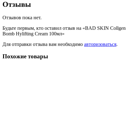
Отзывы
Отзывов пока нет.
Будьте первым, кто оставил отзыв на «BAD SKIN Collgen
Bomb Hylifting Cream 100мл»
Для отправки отзыва вам необходимо
авторизоваться
.
Похожие товары