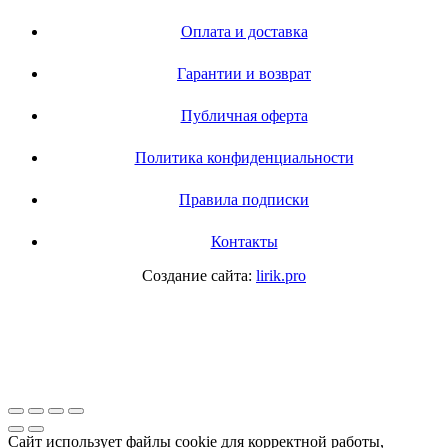
Оплата и доставка
Гарантии и возврат
Публичная оферта
Политика конфиденциальности
Правила подписки
Контакты
Создание сайта:
lirik.pro
Сайт использует файлы cookie для корректной работы,