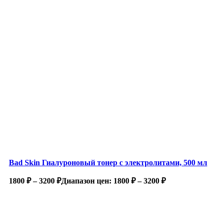
Bad Skin Гиалуроновый тонер с электролитами, 500 мл
1800
₽
–
3200
₽
Диапазон цен: 1800 ₽ – 3200 ₽