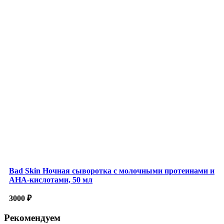
Bad Skin Ночная сыворотка с молочными протеинами и
AHA-кислотами, 50 мл
3000
₽
Рекомендуем