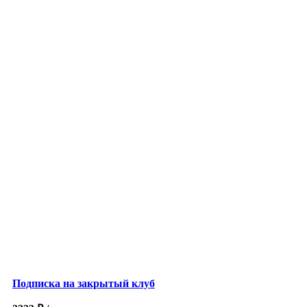
Подписка на закрытый клуб