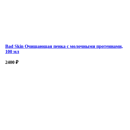
Bad Skin Очищающая пенка с молочными протеинами,
100 мл
2400
₽