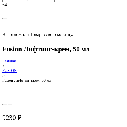
РАСПРОДАЖА!
Вы отложили
Товар
в свою корзину.
Fusion Лифтинг-крем, 50 мл
Главная
>
FUSION
>
Fusion Лифтинг-крем, 50 мл
9230
₽