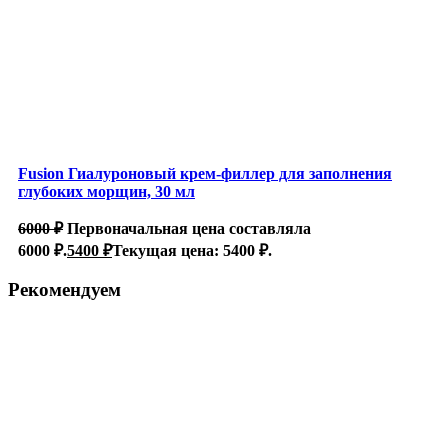
Fusion Гиалуроновый крем-филлер для заполнения
глубоких морщин, 30 мл
6000
₽
Первоначальная цена составляла
6000 ₽.
5400
₽
Текущая цена: 5400 ₽.
Рекомендуем