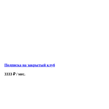
Подписка на закрытый клуб
3333
₽
/ мес.