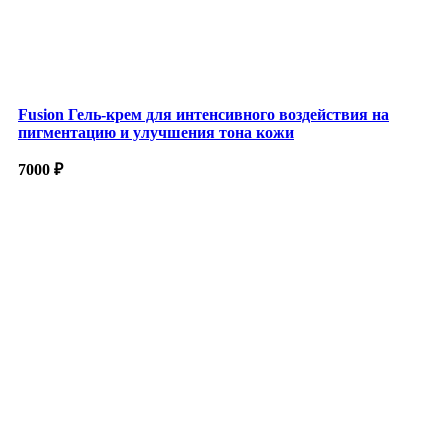
Fusion Гель-крем для интенсивного воздействия на
пигментацию и улучшения тона кожи
7000
₽