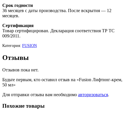
Срок годности
36 месяцев с даты производства. После вскрытия — 12
месяцев.
Сертификация
Товар сертифицирован. Декларация соответствия ТР ТС
009/2011.
Категория:
FUSION
Отзывы
Отзывов пока нет.
Будьте первым, кто оставил отзыв на «Fusion Лифтинг-крем,
50 мл»
Для отправки отзыва вам необходимо
авторизоваться
.
Похожие товары