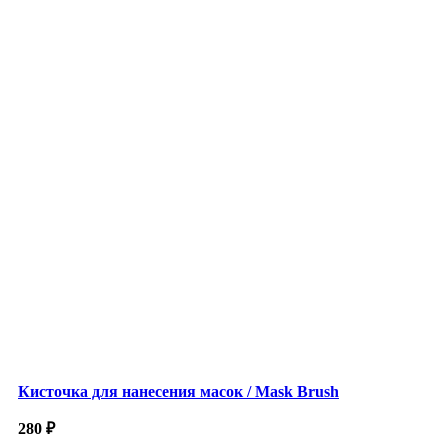
Кисточка для нанесения масок / Mask Brush
280
₽