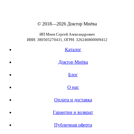
© 2018—2026
Доктор Мнёва
ИП Мнев Сергей Александрович
ИНН: 380505270431, ОГРН: 326246800009412
Каталог
Доктор Мнёва
Блог
О нас
Оплата и доставка
Гарантии и возврат
Публичная оферта