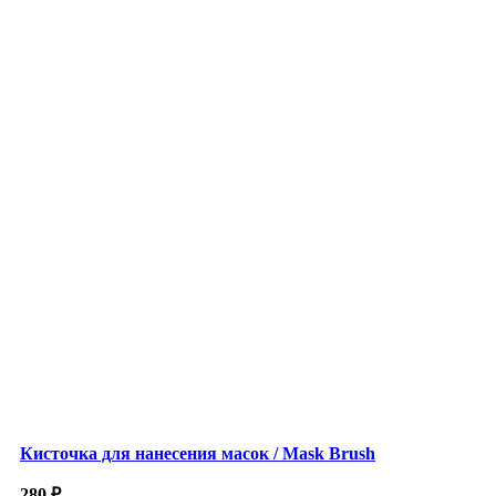
Кисточка для нанесения масок / Mask Brush
280
₽