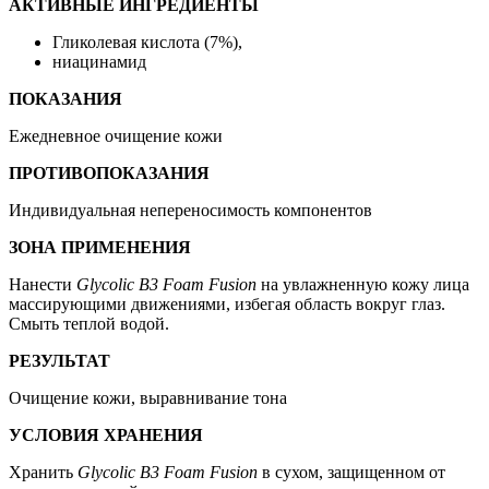
АКТИВНЫЕ ИНГРЕДИЕНТЫ
Гликолевая кислота (7%),
ниацинамид
ПОКАЗАНИЯ
Ежедневное очищение кожи
ПРОТИВОПОКАЗАНИЯ
Индивидуальная непереносимость компонентов
ЗОНА ПРИМЕНЕНИЯ
Нанести
Glycolic B3 Foam Fusion
на увлажненную кожу лица
массирующими движениями, избегая область вокруг глаз.
Смыть теплой водой.
РЕЗУЛЬТАТ
Очищение кожи, выравнивание тона
УСЛОВИЯ ХРАНЕНИЯ
Хранить
Glycolic B3 Foam Fusion
в сухом, защищенном от