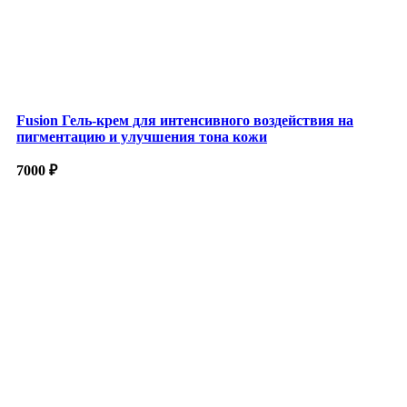
Fusion Гель-крем для интенсивного воздействия на
пигментацию и улучшения тона кожи
7000
₽