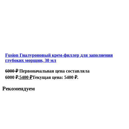
Fusion Гиалуроновый крем-филлер для заполнения
глубоких морщин, 30 мл
6000
₽
Первоначальная цена составляла
6000 ₽.
5400
₽
Текущая цена: 5400 ₽.
Рекомендуем