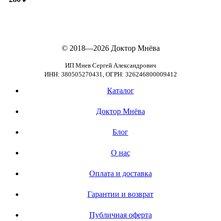
© 2018—2026
Доктор Мнёва
ИП Мнев Сергей Александрович
ИНН: 380505270431, ОГРН: 326246800009412
Каталог
Доктор Мнёва
Блог
О нас
Оплата и доставка
Гарантии и возврат
Публичная оферта