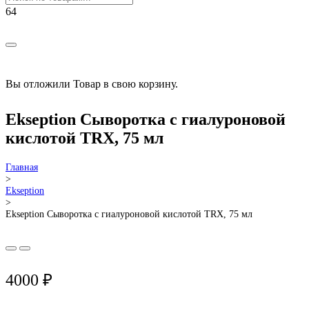
РАСПРОДАЖА!
Вы отложили
Товар
в свою корзину.
Ekseption Сыворотка с гиалуроновой
кислотой TRX, 75 мл
Главная
>
Ekseption
>
Ekseption Сыворотка с гиалуроновой кислотой TRX, 75 мл
4000
₽