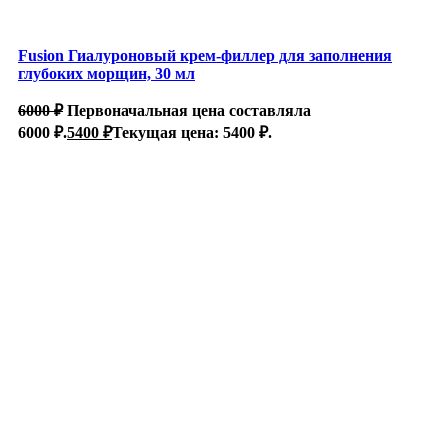
Fusion Гиалуроновый крем-филлер для заполнения
глубоких морщин, 30 мл
6000
₽
Первоначальная цена составляла
6000 ₽.
5400
₽
Текущая цена: 5400 ₽.