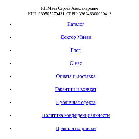
ИП Мнев Сергей Александрович
ИНН: 380505270431, ОГРН: 326246800009412
Каталог
Доктор Мнёва
Блог
О нас
Оплата и доставка
Гарантии и возврат
Публичная оферта
Политика конфиденциальности
Правила подписки