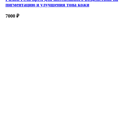
пигментацию и улучшения тона кожи
7000
₽