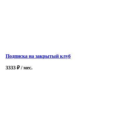
Подписка на закрытый клуб
3333
₽
/ мес.