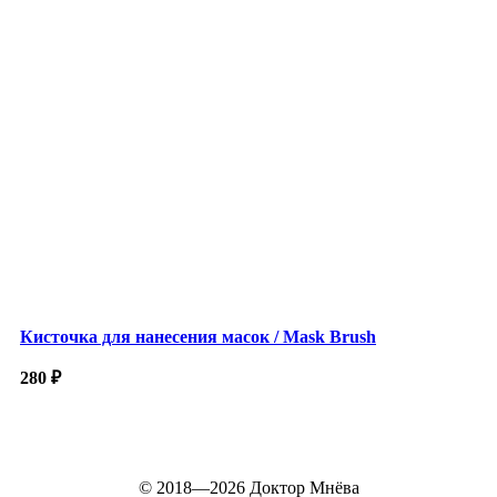
Кисточка для нанесения масок / Mask Brush
280
₽
© 2018—2026
Доктор Мнёва