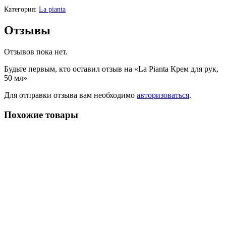
Категория:
La pianta
Отзывы
Отзывов пока нет.
Будьте первым, кто оставил отзыв на «La Pianta Крем для рук,
50 мл»
Для отправки отзыва вам необходимо
авторизоваться
.
Похожие товары