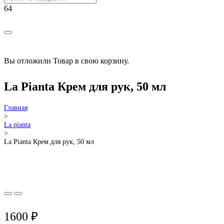
РАСПРОДАЖА!
Вы отложили
Товар
в свою корзину.
La Pianta Крем для рук, 50 мл
Главная
>
La pianta
>
La Pianta Крем для рук, 50 мл
1600
₽