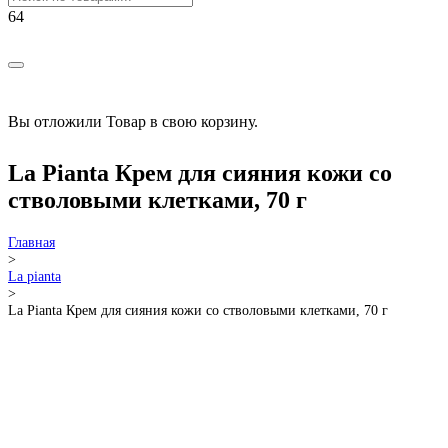
РАСПРОДАЖА!
Вы отложили
Товар
в свою корзину.
La Pianta Крем для сияния кожи со
стволовыми клетками, 70 г
Главная
>
La pianta
>
La Pianta Крем для сияния кожи со стволовыми клетками, 70 г