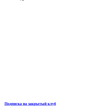
Подписка на закрытый клуб