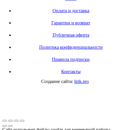
Оплата и доставка
Гарантии и возврат
Публичная оферта
Политика конфиденциальности
Правила подписки
Контакты
Создание сайта:
lirik.pro
Сайт использует файлы cookie для корректной работы,