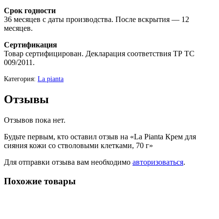
Срок годности
36 месяцев с даты производства. После вскрытия — 12
месяцев.
Сертификация
Товар сертифицирован. Декларация соответствия ТР ТС
009/2011.
Категория:
La pianta
Отзывы
Отзывов пока нет.
Будьте первым, кто оставил отзыв на «La Pianta Крем для
сияния кожи со стволовыми клетками, 70 г»
Для отправки отзыва вам необходимо
авторизоваться
.
Похожие товары