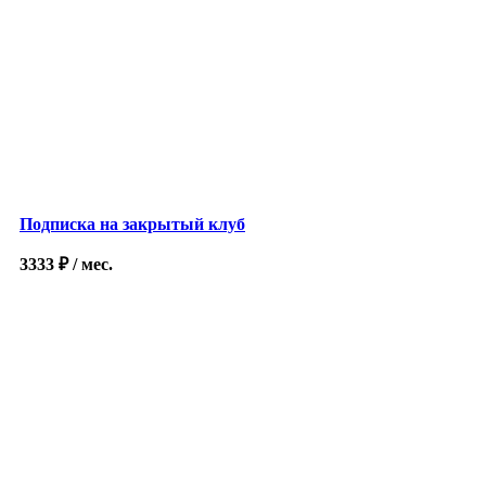
Подписка на закрытый клуб
3333
₽
/ мес.