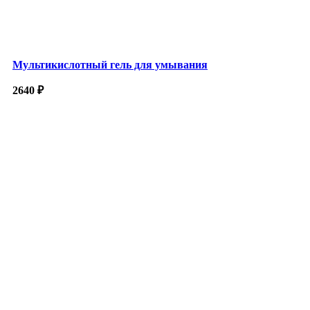
Мультикислотный гель для умывания
2640
₽