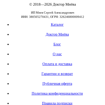
© 2018—2026
Доктор Мнёва
ИП Мнев Сергей Александрович
ИНН: 380505270431, ОГРН: 326246800009412
Каталог
Доктор Мнёва
Блог
О нас
Оплата и доставка
Гарантии и возврат
Публичная оферта
Политика конфиденциальности
Правила подписки