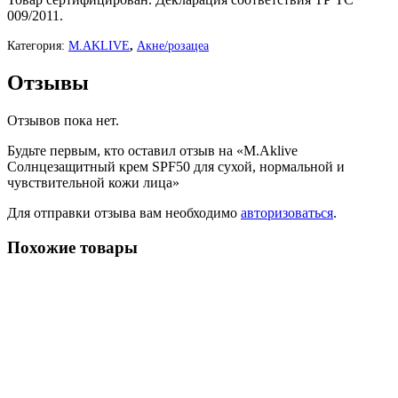
009/2011.
Категория:
M.AKLIVE
,
Акне/розацеа
Отзывы
Отзывов пока нет.
Будьте первым, кто оставил отзыв на «M.Aklive
Солнцезащитный крем SPF50 для сухой, нормальной и
чувствительной кожи лица»
Для отправки отзыва вам необходимо
авторизоваться
.
Похожие товары