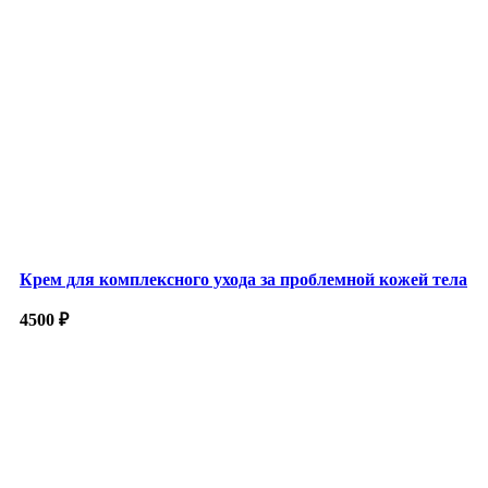
Крем для комплексного ухода за проблемной кожей тела
4500
₽