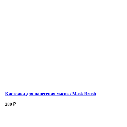
Кисточка для нанесения масок / Mask Brush
280
₽