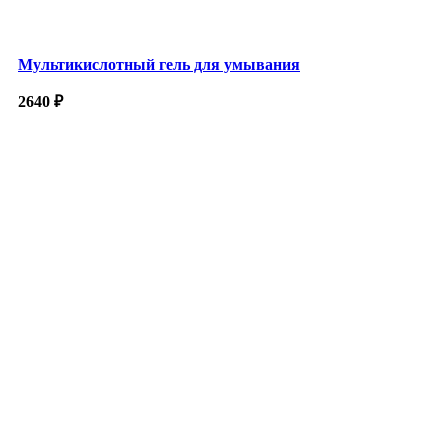
Мультикислотный гель для умывания
2640
₽