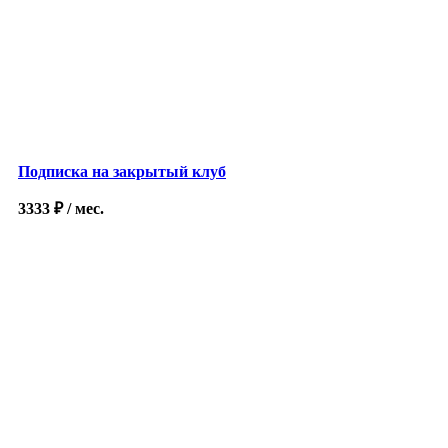
Подписка на закрытый клуб
3333
₽
/ мес.