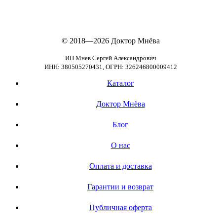
© 2018—2026
Доктор Мнёва
ИП Мнев Сергей Александрович
ИНН: 380505270431, ОГРН: 326246800009412
Каталог
Доктор Мнёва
Блог
О нас
Оплата и доставка
Гарантии и возврат
Публичная оферта