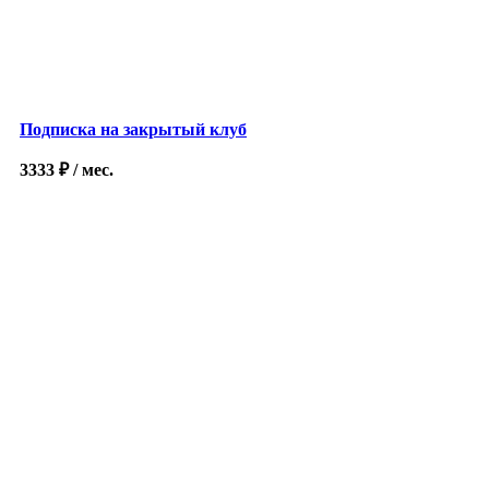
Подписка на закрытый клуб
3333
₽
/ мес.