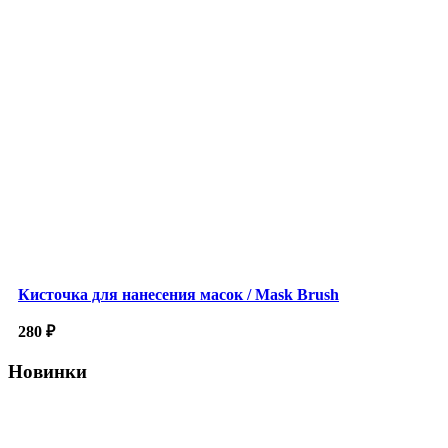
Кисточка для нанесения масок / Mask Brush
280
₽
Новинки